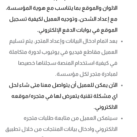
الالوان والموقع بما يتناسب مع هوية المؤسسة،
مع إعداد الشحن، وتوجيه العميل لكيفية تسجيل
الموقع في بوابات الدفع الإلكتروني.
بعد اتمام ادخال البيانات وإعداد المتجر، يتم تسليم
العميل مقاطع فيديو في يوتيوب لدورة متكاملة
في كيفية استخدام المنصة سجلناها خصيصا
لمبادرة متجر لكل مؤسسة.
الآن يمكن للعميل أن يتواصل معنا متى شاء لحل
اي مشكلة تقنية يتعرض لها في متجره/موقعه
الالكتروني.
سيتمكن العميل من متابعة طلبات متجره
الالكتروني وادخال بيانات المنتجات من خلال تطبيق