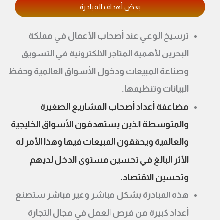
بعض أهداف المبادرة
ترسيخ الوعي عند أصحاب الأعمال في مملكة
البحرين لأهمية المتاجر الالكترونية في التسويق
وصناعة المبيعات ودخول الأسواق العالمية وحفظ
البيانات وتنظيمها.
مضاعفة أعداد أصحاب المشاريع الصغيرة
والمتوسطة الذين يستهدفون الأسواق الخليجية
والعالمية ويحققون المبيعات فيها وهذا الأمر له
الأثر البالغ في تحسين مستوى الدخل لديهم
وتحسين الاقتصاد.
هذه المبادرة بشكل مباشر وغير مباشر ستصنع
أعداد كبيرة من فرص العمل في مجال التجارة