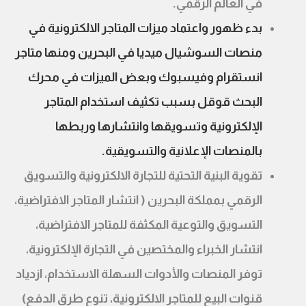
في العالم الرقمي.
بدء ظهور واعتماد ميزات المتاجر الالكترونية في
منصات السوشيال ميديا في البحرين ومنها متاجر
انستقرام وفيسبوك وبعض الميزات في محرك
البحث قوقل بسبب تكثيف استخدام المتاجر
الإلكترونية وتسويقها وانتشارها وربطها
بالمنصات الإعلانية والتسويقية.
تقوية البنية التحتية للتجارة الالكترونية والتسويق
الرقمي بمملكة البحرين ( انتشار المتاجر الافتراضية،
التسويق والتوعية المكثفة للمتاجر الافتراضية،
انتشار الخبراء والمختصين في التجارة الإلكترونية،
توفر المنصات والأدوات السهلة الاستخدام، ازدياد
قنوات البيع للمتاجر الالكترونية، تنوع طرق الدفع)