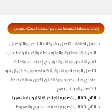
إضافات نخطط لتنفيذها بعد دعم الجهات المعنيَّة للمبادرة
عمل اضافات تتصل بشركات الشحن والتوصيل
البحرينية الصغيرة والمتوسطة والكبيرة وتحتسب
ثمن الشحن مباشرة دون أي إعدادات، وكذلك
لتتصل المنصة مباشرة بأنظمتهم من خلال ال api
عند أي طلب جديد، وبذلك لن تكون هنالك حاجة
للاتصال المباشر بهم.
انتاج ٦٠ قالب تصميم للمتاجر الإلكترونية شهريا.
انتاج ٦٠ قالب تصميم لصفحات البيع والهبوط