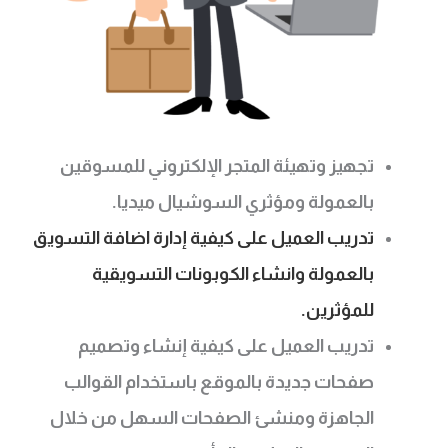
تجهيز وتهيئة المتجر الإلكتروني للمسوقين
بالعمولة ومؤثري السوشيال ميديا.
تدريب العميل على كيفية إدارة اضافة التسويق
بالعمولة وانشاء الكوبونات التسويقية
للمؤثرين.
تدريب العميل على كيفية إنشاء وتصميم
صفحات جديدة بالموقع باستخدام القوالب
الجاهزة ومنشئ الصفحات السهل من خلال