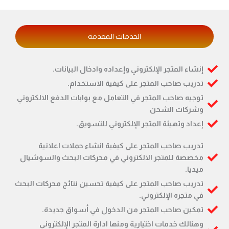
الخدمات المقدمة
إنشاء المتجر الإلكتروني وإعداده وادخال البيانات.
تدريب صاحب المتجر على كيفية الاستخدام.
توجيه صاحب المتجر في التعامل مع بوابات الدفع الالكتروني
وشركات الشحن
إعداد وتهيئة المتجر الإلكتروني للتسويق.
تدريب صاحب المتجر على كيفية انشاء حملات اعلانية
مخصصة للمتجر الالكتروني في محركات البحث والسوشيال
ميديا.
تدريب صاحب المتجر على كيفية تحسين نتائج محركات البحث
في متجره الإلكتروني.
تمكين صاحب المتجر من الدخول في أسواق جديدة.
وهنالك خدمات اختيارية ومنها ادارة المتجر الإلكتروني