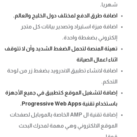
شهريا.
اضافة طرق الدفع لمختلف دول الخليج والعالم.
اضافة ميزة استيراد وتصدير بيانات كل متجر
إلكتروني بضغطة واحدة.
تهيئة المنصة لتحمل الضغط الشديد وأن لا تتوقف
اثناء اعمال الصيانة
اضافة لانشاء تطبيق الاندرويد بضغط زر من لوحة
التحكم.
إضافة لتشغيل الموقع كتطبيق في جميع الأجهزة
باستخدام تقنية Progressive Web Apps.
إضافة تقنية ال AMP الخاصة بالموبايل لصفحات
الموقع الالكتروني وهي مهمة لمحرك البحث
قوقل.