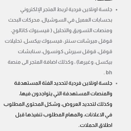
جلسة اونلاين فردية لربط المتجر الإلكتروني
بحسابات العميل في السوشيال، محركات البحث
ومنصات التسويق والتحليل ( فيسبوك كاتالوج،
قوقل ميرشانت سنتر، فيسبوك بيكسل، تحليلات
قوقل، قوقل سيرش كونسول، سنابشات
بيكسل، وغيرها) ، وكذلك اضافة المتجر الى منصة
bh .
جلسة اونلاين فردية لتحديد الفئة المستهدفة
والمنصات المستهدفة التي يتواجدون فيها،
وكذلك لتحديد العروض، وشكل المحتوى المطلوب
في الاعلانات، والمهام المطلوب تنفيذها قبل
اطلاق الحملات.