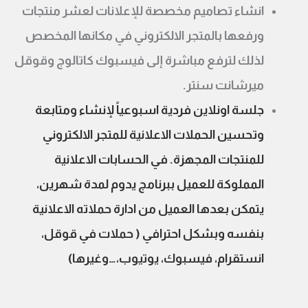
انشاء تصاميم مخصصة للإعلانات لعشر منتجات
ورفعها بالمتجر الالكتروني في مكانها المخصص
لذلك لترفع مباشرة إلى فيسبوك كاتالوج وقوقل
ميرشانت سنتر.
جلسة اونلاين فردية اسبوعياً لإنشاء ومتابعة
وتحسين الحملات الاعلانية للمتجر الالكتروني
للمنتجات المجهزة. في الحسابات الاعلانية
المملوكة للعميل ببرنامج يدوم لمدة شهرين،
يتمكن بعدها العميل من ادارة حملاته الاعلانية
بنفسه وبشكل احترافي ( حملات في قوقل،
انستقرام، فيسبوك، يوتيوب،…وغيرها)