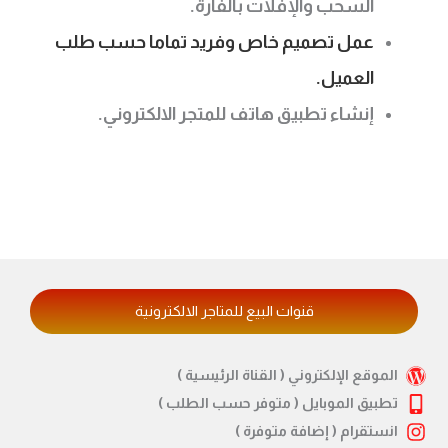
السحب والإفلات بالفأرة.
عمل تصميم خاص وفريد تماما حسب طلب
العميل.
إنشاء تطبيق هاتف للمتجر الالكتروني.
قنوات البيع للمتاجر الالكترونية
الموقع الإلكتروني ( القناة الرئيسية )
تطبيق الموبايل ( متوفر حسب الطلب )
انستقرام ( إضافة متوفرة )