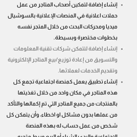
إنشاء إضافة لتمكين أصحاب المتاجر من عمل
حملات اعلانية في المنصات الإعلانية بالسوشيال
ميديا ومحركات البحث من خلال المتجر نفسه
بخطوات مختصرة وبسيطة.
إنشاء إضافة لتتمكن شركات تقنية المعلومات
والتسويق من إعادة توزيع/بيع المتاجر الإلكترونية
وتقديم الخدمات لعملائها.
إنشاء تطبيق يعمل كمنصة اجتماعية تجمع كل
هذه المتاجر في مكان واحد من خلال تغذيتها
بالمنتجات من جميع المتاجر التي تم إكمالها والتأكد
من عملها بدون مشاكل او اخطاء، وأن يتمكن كل
شخص من عمل حساب له بهذه المنصة
الاجتماعية والبدء بالشراء أو البيع وربط متجره.