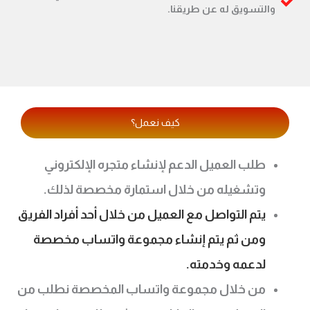
والتسويق له عن طريقنا.
كيف نعمل؟
طلب العميل الدعم لإنشاء متجره الإلكتروني
وتشغيله من خلال استمارة مخصصة لذلك.
يتم التواصل مع العميل من خلال أحد أفراد الفريق
ومن ثم يتم إنشاء مجموعة واتساب مخصصة
لدعمه وخدمته.
من خلال مجموعة واتساب المخصصة نطلب من