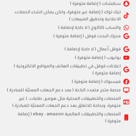
سنابشات ( إضافة متوفرة )
تيك توك ( إضافة غير متوفرة، ولكن يمكن انشاء الحملات
الاعلانية وتحقيق المبيعات )
واتساب كاتالوج ( لا حاجة لإضافة )
محرك البحث قوقل ( إضافة متوفرة )
قوقل أعمال ( لا حاجة لإضافة )
يوتيوب ( إضافة متوفرة )
اعلانات قوقل في تطبيقات الهاتف والمواقع الالكترونية (
إضافة متوفرة )
فيسبوك ( إضافة متوفرة )
منصة متجر متعدد الباعة ( بعد دعم الجهات المعنيَّة للمبادرة )
المنصات والتطبيقات المحلية مثل هوميز، طلبات، ( غير
متوفرة، وبحاجة للاتفاق بعد دعم الجهات المعنيَّة للمبادرة )
المنصات والتطبيقات العالمية ebay ، amazon ( إضافة
متوفرة )