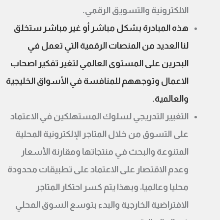
الالكترونية والتسويق الرقمي.
هذه المبادرة بشكل مباشر أو غير مباشر ستخلق
لنا العديد من المنصات الرقمية التي تعمل في
البحرين على المستوى العالمي لتغير تفكير اصحاب
الاعمال وتوجههم للمنافسة في الأسواق الخليجية
والعالمية.
التغيير التدريجي لسلوك المستهلكين في الاعتماد
على التسوق من خلال المتاجر الإلكترونية المحلية
المتنوعة والبحث في منتجاتها ومقارنة الأسعار
وعدم الاقتصار على الاعتماد على تطبيقات محدودة
محليا وعالميا، وبهذا يتم كسر احتكار المتاجر
الافتراضية الخارجية والبدء بتوسع السوق المحلي