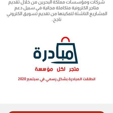
شركات ومؤسسات مملكة البحرين من خلال تقديم
متاجر الكترونية متكاملة مجانية في سبيل دعم
المشاريع الناشئة لتمكينها من تقديم تسويق الكتروني
ناجح.
انطلقت المبادرة بشكل رسمي في سبتمبر 2020